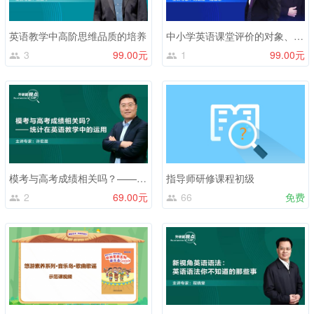
英语教学中高阶思维品质的培养
中小学英语课堂评价的对象、方式及实践路径
3
99.00元
1
99.00元
模考与高考成绩相关吗？——统计在英语教学中的应用
指导师研修课程初级
2
69.00元
66
免费