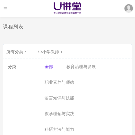
课程列表
所有分类：
中小学教师
分类
全部
教育治理与发展
职业素养与师德
语言知识与技能
教学理念与实践
科研方法与能力