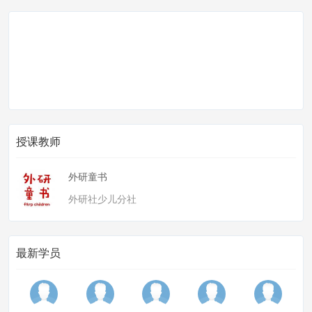
授课教师
外研童书
外研社少儿分社
最新学员