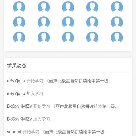
学员动态
eSyYjqLu
开始学习
《丽声北极星自然拼读绘本第一级...
eSyYjqLu
加入学习
BkGxvKMfZv
开始学习
《丽声北极星自然拼读绘本第一级...
BkGxvKMfZv
加入学习
supercf
开始学习
《丽声北极星自然拼读绘本第一级...