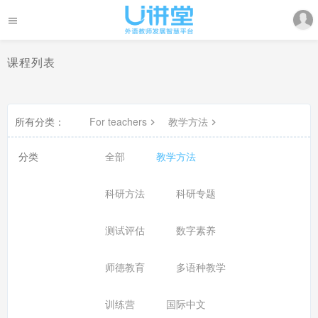
课程列表
所有分类：
For teachers
教学方法
分类
全部
教学方法
科研方法
科研专题
测试评估
数字素养
师德教育
多语种教学
训练营
国际中文