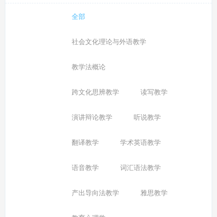
全部
社会文化理论与外语教学
教学法概论
跨文化思辨教学
读写教学
演讲辩论教学
听说教学
翻译教学
学术英语教学
语音教学
词汇语法教学
产出导向法教学
雅思教学