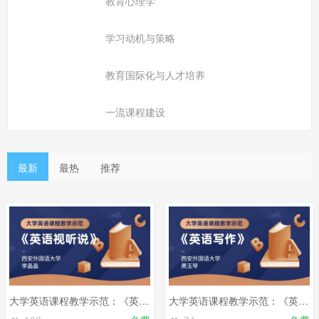
教育心理学
学习动机与策略
教育国际化与人才培养
一流课程建设
最新
最热
推荐
大学英语课程教学示范：《英语视听说》
大学英语课程教学示范：《英语写作》