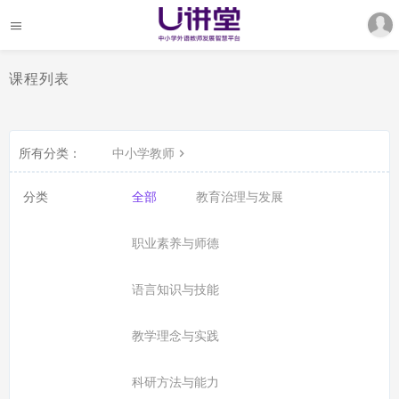
课程列表
所有分类：
中小学教师
分类
全部
教育治理与发展
职业素养与师德
语言知识与技能
教学理念与实践
科研方法与能力