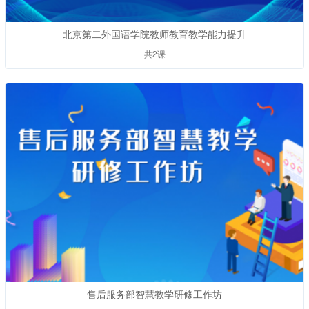
北京第二外国语学院教师教育教学能力提升
共2课
售后服务部智慧教学研修工作坊