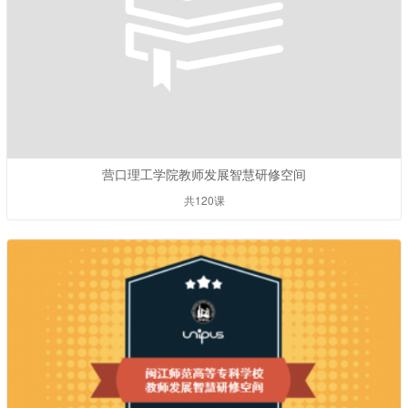
营口理工学院教师发展智慧研修空间
共120课