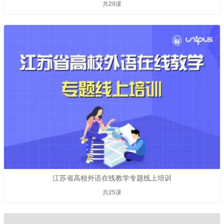
共29课
江苏省高校外语在线教学专题线上培训
共25课