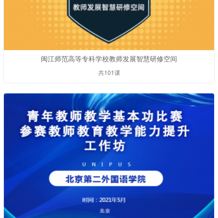
闽江师范高等专科学校教师发展智慧研修空间
共101课