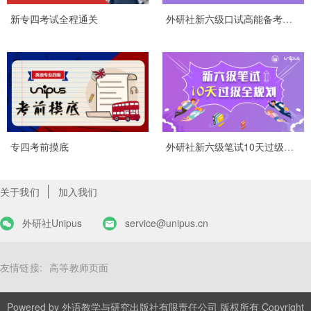
新专四考试全程通关
外研社新六级口试高能备考全攻略
专四考前摸底
外研社新六级笔试10天过级全规划
关于我们
加入我们
外研社Unipus
service@unipus.cn
友情链接:
高等教师页面
Powered by
外语教学与研究出版社有限责任公司 版权所有 Copyright