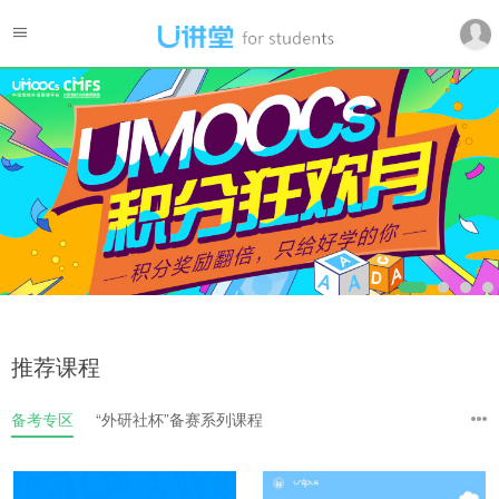
推荐课程
备考专区
“外研社杯”备赛系列课程