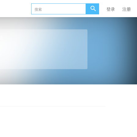
登录
注册
名