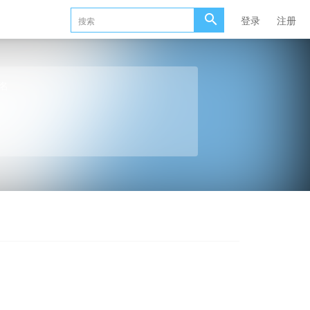
登录
注册
名