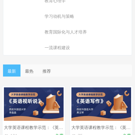
教育心理学
学习动机与策略
教育国际化与人才培养
一流课程建设
最新
最热
推荐
大学英语课程教学示范：《英语视听说》
大学英语课程教学示范：《英语写作》