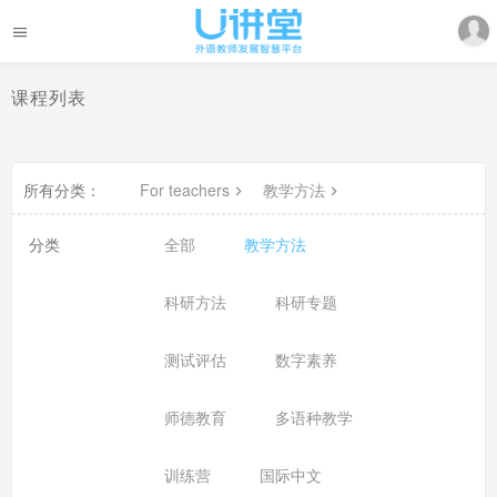
课程列表
所有分类：
For teachers
教学方法
分类
全部
教学方法
科研方法
科研专题
测试评估
数字素养
师德教育
多语种教学
训练营
国际中文