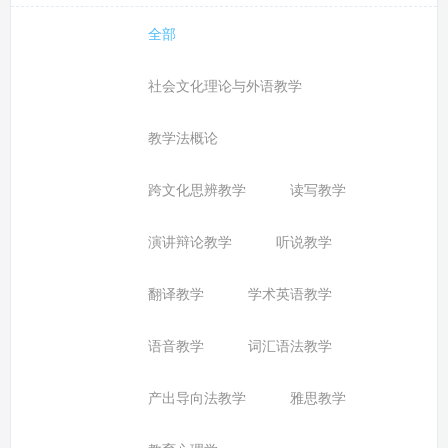
全部
社会文化理论与外语教学
教学法概论
跨文化思辨教学
读写教学
演讲辩论教学
听说教学
翻译教学
学术英语教学
语音教学
词汇语法教学
产出导向法教学
雅思教学