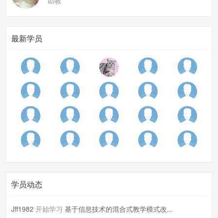
助教
最新学员
学员动态
Jff1982
开始学习
基于信息技术的混合式教学模式改...