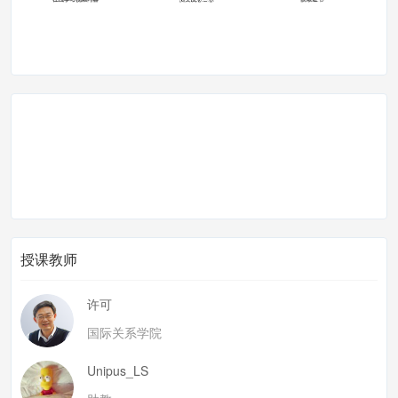
授课教师
许可
国际关系学院
Unipus_LS