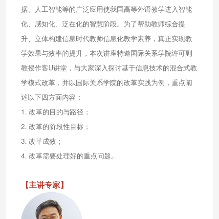
据、人工智能等的广泛应用使我国高等外语教学进入智能
化、感知化、泛在化的智慧阶段。为了帮助教师综合提
升、立体构建信息时代教师信息化教学素养，真正实现教
学效果与效率的提升，本次讲座特邀国际关系学院许可副
教授作客U讲堂，与大家深入探讨基于信息技术的混合式教
学模式改革，并以国际关系学院的改革实践为例，重点阐
述以下四方面内容：
1. 改革的目的与路径；
2. 改革的阶段性目标；
3. 改革成效；
4. 改革需要处理好的重点问题。
【主讲专家】