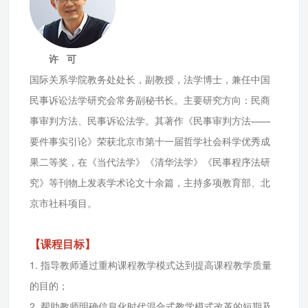
许 可
国际关系学院教务处处长，副教授，法学博士，兼任中国
民事诉讼法学研究会常务副秘书长。主要研究方向：民商
事审判方法、民事诉讼法学。其著作《民事审判方法——
要件事实引论》荣获北京市第十一届哲学社会科学优秀成
果二等奖，在《当代法学》《清华法学》《民事程序法研
究》等刊物上发表学术论文十余篇，主持多项教育部、北
京市社科项目。
【课程目标】
1. 指导教师通过重构课程教学模式达到提高课程教学质量
的目的；
2. 帮助教师明确信息化时代混合式教学模式改革的短期及