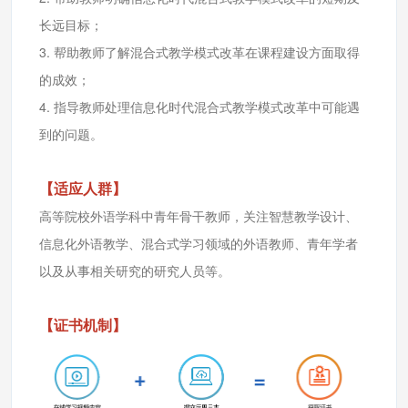
长远目标；
3. 帮助教师了解混合式教学模式改革在课程建设方面取得
的成效；
4. 指导教师处理信息化时代混合式教学模式改革中可能遇
到的问题。
【适应人群】
高等院校外语学科中青年骨干教师，关注智慧教学设计、
信息化外语教学、混合式学习领域的外语教师、青年学者
以及从事相关研究的研究人员等。
【证书机制】