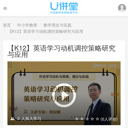
首页
中小学教师
教学理念与实践
【K12】英语学习动机调控策略研究与应用
【K12】英语学习动机调控策略研究
与应用
0
人加入学习
(0人评价)