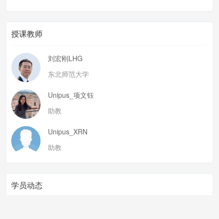
授课教师
刘宏刚LHG
东北师范大学
Unipus_项文钰
助教
Unipus_XRN
助教
学员动态