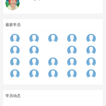
最新学员
学员动态