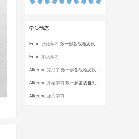
学员动态
Erinril
开始学习
致一起备战雅思伙伴们的一封信
Erinril
加入学习
Alfredba
完成了
致一起备战雅思伙伴们的一封信
Alfredba
开始学习
致一起备战雅思伙伴们的一封信
Alfredba
加入学习