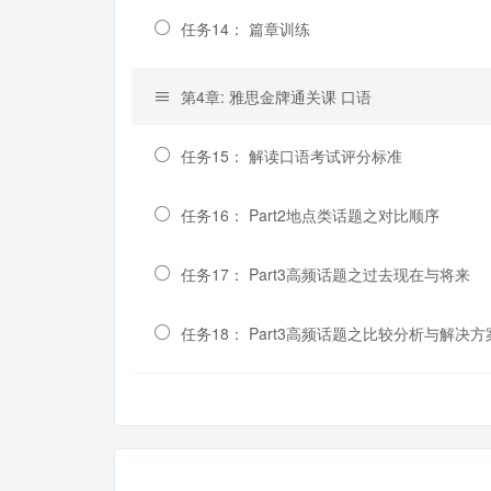
任务14： 篇章训练
第4章: 雅思金牌通关课 口语
任务15： 解读口语考试评分标准
任务16： Part2地点类话题之对比顺序
任务17： Part3高频话题之过去现在与将来
任务18： Part3高频话题之比较分析与解决方