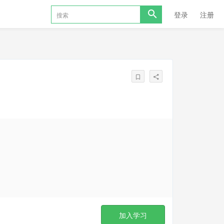
登录
注册
加入学习