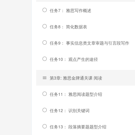
任务7： 雅思写作概述
任务8： 简化数据表
任务9： 事实信息类文章审题与引言段写作
任务10： 观点产生的途径
第3章: 雅思金牌通关课 阅读
任务11： 雅思阅读题型介绍
任务12： 识别关键词
任务13： 段落摘要题题型介绍