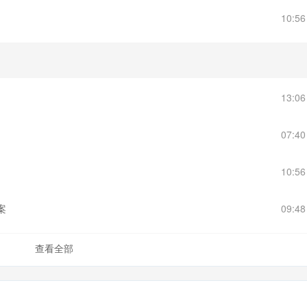
10:5
13:0
07:4
10:5
案
09:4
查看全部