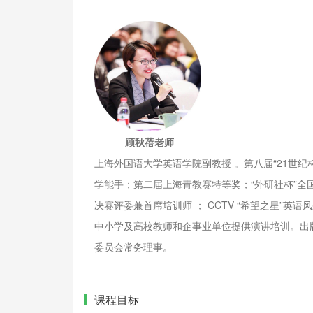
顾秋蓓老师
上海外国语大学英语学院副教授 。第八届“21世
学能手；第二届上海青教赛特等奖；“外研社杯”全
决赛评委兼首席培训师 ； CCTV “希望之星”
中小学及高校教师和企事业单位提供演讲培训。出
委员会常务理事。
课程目标