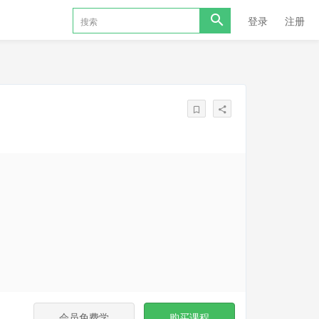
登录
注册
会员免费学
购买课程