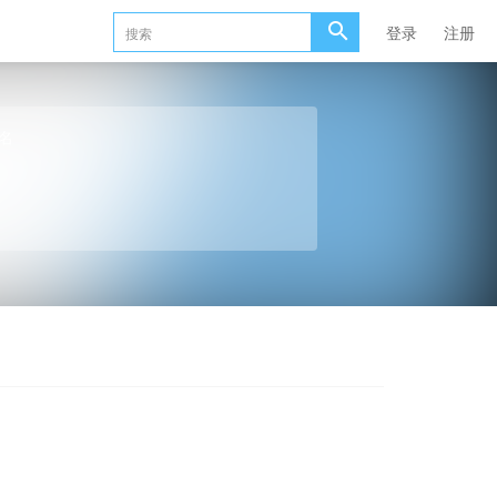
登录
注册
名