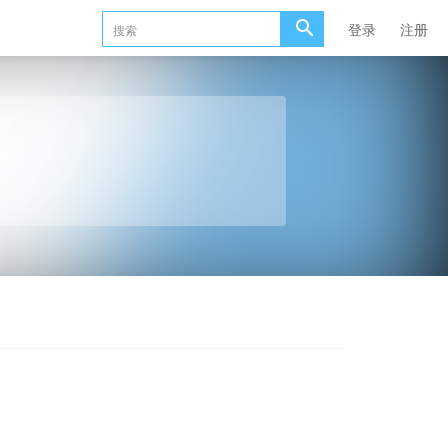
登录
注册
名