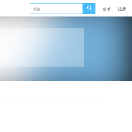
登录
注册
名