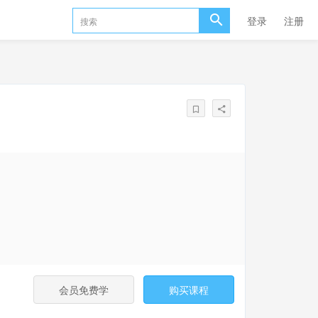
登录
注册
会员免费学
购买课程