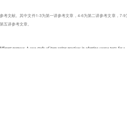
载参考文献。其中文件1-3为第一讲参考文章，4-6为第二讲参考文章，7-9
5为第五讲参考文章。