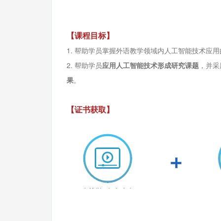
【课程目标】
1. 帮助学员掌握外语教学领域内人工智能技术应用
2. 帮助学员
应用人工智能技术形成研究课题
，并采
果
。
【证书获取】