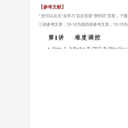
【参考文献】
* 您可以点击“去学习”后在页面“资料区”页签，下
三讲参考文章，10-12为第四讲参考文章，13-1