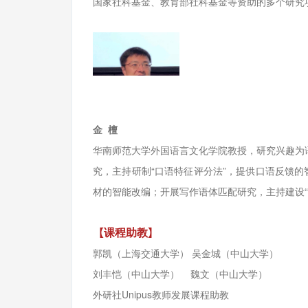
国家社科基金、教育部社科基金等资助的多个研究
金 檀
华南师范大学外国语言文化学院教授，研究兴趣为
究，主持研制“口语特征评分法”，提供口语反馈的
材的智能改编；开展写作语体匹配研究，主持建设“
【
课程助教
】
郭凯（上海交通大学） 吴金城（中山大学）
刘丰恺（中山大学） 魏文（中山大学）
外研社Unipus教师发展课程助教