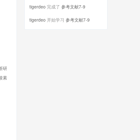
tigerdeo
完成了
参考文献7-9
tigerdeo
开始学习
参考文献7-9
断研
读素