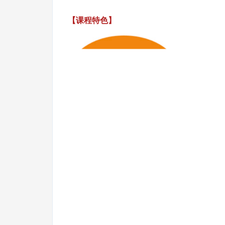
【课程特色】