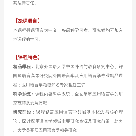
其法律责任。
【授课语言】
本课程授课语言为中文，各语种学习者、研究者均可加入
本课程的学习。
【课程特色】
精品课程：
北京外国语大学中国外语与教育研究中心、许
国璋语言高等研究院外国语言学及应用语言学专业精品课
程；应用语言学领域知名专家担任主讲
科学系统：
课程内容科学系统，全面阐释应用语言学的研
究范畴及发展历程
研究前沿：
课程涵盖应用语言学领域基本概念与核心理
论，探讨应用语言学领域主要研究资源及研究前沿，助力
广大学员开展应用语言学相关研究