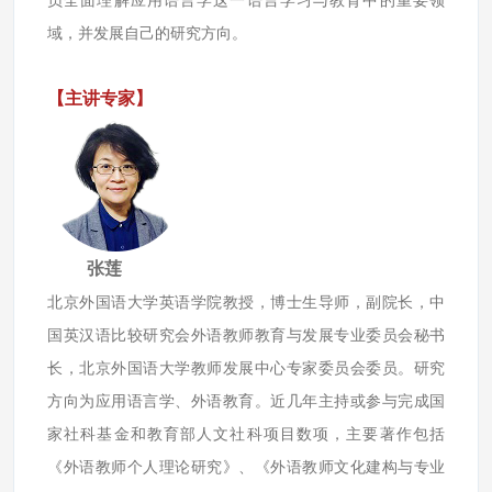
域，并发展自己的研究方向。
【主讲专家】
张莲
北京外国语大学英语学院教授，博士生导师，副院长，中
国英汉语比较研究会外语教师教育与发展专业委员会秘书
长，北京外国语大学教师发展中心专家委员会委员。研究
方向为应用语言学、外语教育。近几年主持或参与完成国
家社科基金和教育部人文社科项目数项，主要著作包括
《外语教师个人理论研究》、《外语教师文化建构与专业