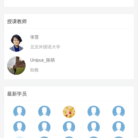
授课教师
张莲
北京外国语大学
Unipus_陈萌
助教
最新学员