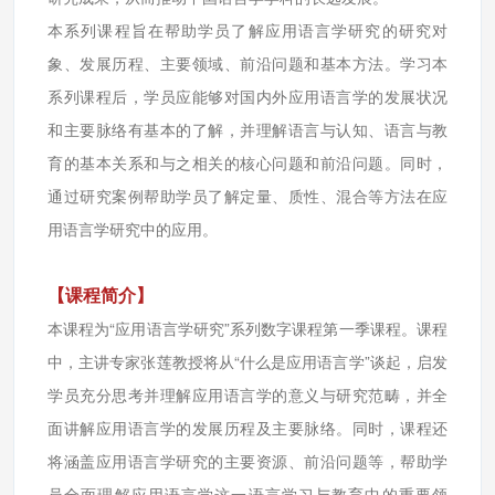
本系列课程旨在帮助学员了解应用语言学研究的研究对
象、发展历程、主要领域、前沿问题和基本方法。学习本
系列课程后，学员应能够对国内外应用语言学的发展状况
和主要脉络有基本的了解，并理解语言与认知、语言与教
育的基本关系和与之相关的核心问题和前沿问题。同时，
通过研究案例帮助学员了解定量、质性、混合等方法在应
用语言学研究中的应用。
【课程简介】
本课程为“应用语言学研究”系列数字课程第一季课程。课程
中，主讲专家张莲教授将从“什么是应用语言学”谈起，启发
学员充分思考并理解应用语言学的意义与研究范畴，并全
面讲解应用语言学的发展历程及主要脉络。同时，课程还
将涵盖应用语言学研究的主要资源、前沿问题等，帮助学
员全面理解应用语言学这一语言学习与教育中的重要领