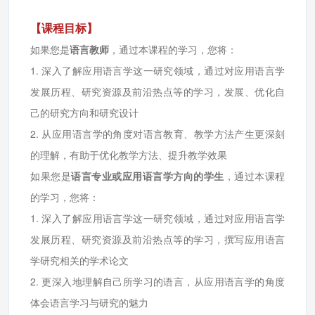
【课程目标】
如果您是
语言教师
，通过本课程的学习，您将：
1. 深入了解应用语言学这一研究领域，通过对应用语言学
发展历程、研究资源及前沿热点等的学习，发展、优化自
己的研究方向和研究设计
2. 从应用语言学的角度对语言教育、教学方法产生更深刻
的理解，有助于优化教学方法、提升教学效果
如果您是
语言专业或应用语言学方向的学生
，通过本课程
的学习，您将：
1. 深入了解应用语言学这一研究领域，通过对应用语言学
发展历程、研究资源及前沿热点等的学习，撰写应用语言
学研究相关的学术论文
2. 更深入地理解自己所学习的语言，从应用语言学的角度
体会语言学习与研究的魅力