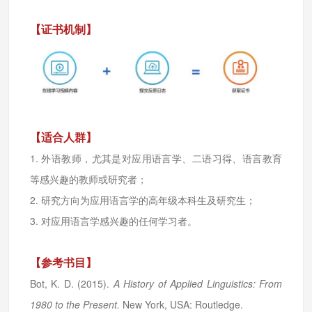
【证书机制】
【适合人群】
1. 外语教师，尤其是对应用语言学、二语习得、语言教育
等感兴趣的教师或研究者；
2. 研究方向为应用语言学的高年级本科生及研究生；
3. 对应用语言学感兴趣的任何学习者。
【参考书目】
Bot, K. D. (2015).
A History of Applied Linguistics: From
1980 to the Present.
New York, USA: Routledge.