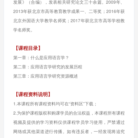
发展》（合编），发表相关研究论文三十余篇。2009年、
2013年获北京市高等教育教学成果一、二等奖；2016年获
北京外国语大学教学名师奖；2017年获北京市高等学校教
学名师奖。
【课程目录】
第一章：
什么是应用语言学？
第二章：
应用语言学研究的发展历程
第三章：
应用语言学研究资源概述
【课程资料说明】
1.本课程所有课程资料均可在“资料区”下载
；
2.
为保护课程版权和购课学员的合法权益，本课程所有课程
视频及提供的学习资料仅供课程学员学习使用，严禁通过
网络或其他渠道进行传播。如有违反者，一经发现将追究