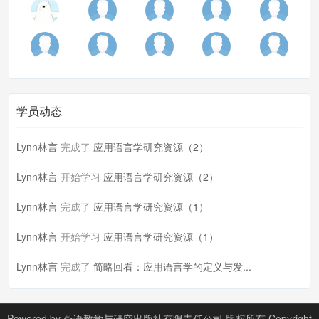
学员动态
Lynn林言
完成了
应用语言学研究资源（2）
Lynn林言
开始学习
应用语言学研究资源（2）
Lynn林言
完成了
应用语言学研究资源（1）
Lynn林言
开始学习
应用语言学研究资源（1）
Lynn林言
完成了
简略回看：应用语言学的定义与发...
Powered by
外语教学与研究出版社有限责任公司 版权所有 Copyright