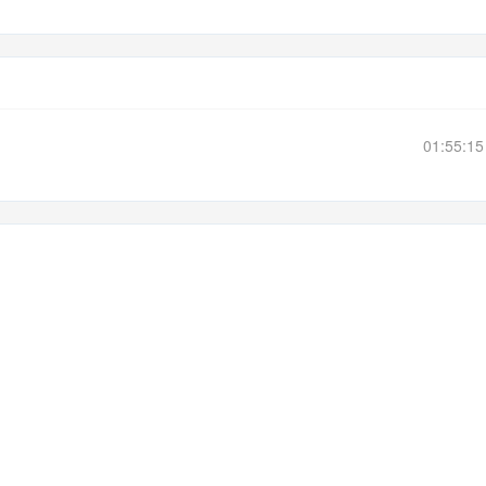
01:55:1