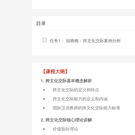
目录
任务1： 祖晓梅：跨文化交际案例分析
【课程大纲】
1. 跨文化交际基本概念解析
跨文化交际的定义和特点
跨文化交际能力的定义和内涵
国际汉语教师的跨文化交际能力标准
2. 跨文化交际核心理论讲解
价值取向理论