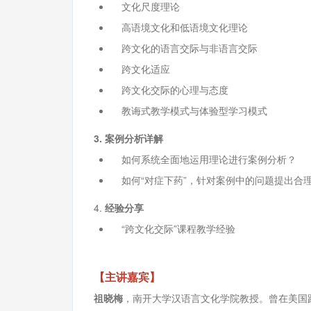
文化尺度理论
高语境文化和低语境文化理论
跨文化的语言交际与非语言交际
跨文化适应
跨文化交际的心理与态度
教诲式教学模式与体验型学习模式
3. 案例分析详解
如何系统全面地运用理论进行案例分析？
如何“对症下药”，针对案例中的问题提出合
4.
经验分享
“跨文化交际”课程教学经验
【主讲嘉宾】
祖晓梅
，南开大学汉语言文化学院教授。曾在美国