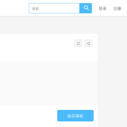
登录
注册
购买课程