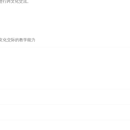
进行跨文化交流。
文化交际的教学能力