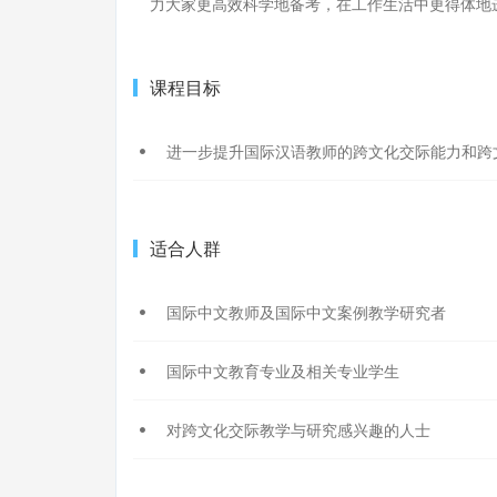
力大家更高效科学地备考，在工作生活中更得体地
课程目标
进一步提升国际汉语教师的跨文化交际能力和跨
适合人群
国际中文教师及国际中文案例教学研究者
国际中文教育专业及相关专业学生
对跨文化交际教学与研究感兴趣的人士