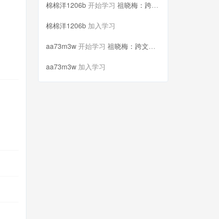
棉棉洋1206b
开始学习
祖晓梅：跨文化交际案例分析
棉棉洋1206b
加入学习
aa73m3w
开始学习
祖晓梅：跨文化交际案例分析
aa73m3w
加入学习