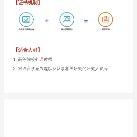
【证书机制】
【适合人群】
1. 高等院校外语教师
2. 对语言学感兴趣以及从事相关研究的研究人员等