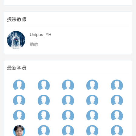
授课教师
Unipus_YH
助教
最新学员