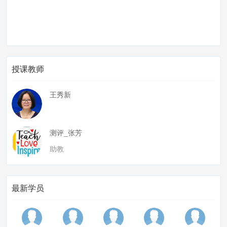
授课教师
王秀新
测评_张芳
助教
最新学员