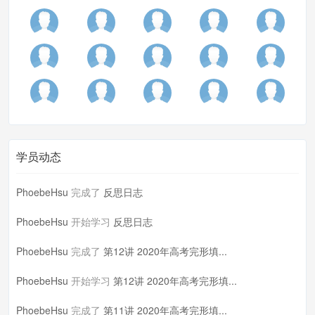
学员动态
PhoebeHsu
完成了
反思日志
PhoebeHsu
开始学习
反思日志
PhoebeHsu
完成了
第12讲 2020年高考完形填...
PhoebeHsu
开始学习
第12讲 2020年高考完形填...
PhoebeHsu
完成了
第11讲 2020年高考完形填...