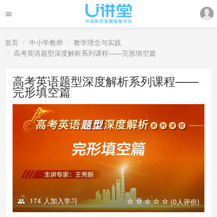
首页
中小学教师
教学理念与实践
高考英语题型深度解析系列课程——完形填空篇
高考英语题型深度解析系列课程——
完形填空篇
174
人加入学习
(0人评价)