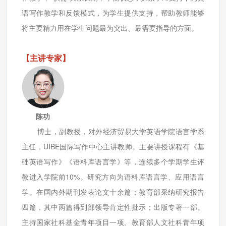
语写作教学和反馈模式，为学生提供支持，帮助教师能够
将主要精力用在学生问题最为突出、最需要指导的方面。
【主讲专家】
陈功
博士，副教授，对外经济贸易大学英语学院语言学系
主任，UIBE国际写作中心主讲教师。主要讲授课程有《基
础英语写作》《语料库语言学》等，连续多个学期学生评
教进入学院前10%。研究方向为语料库语言学、应用语言
学。在国内外期刊发表论文十余篇；教育部采纳研究报告
四篇，其中两篇得到部领导肯定性批示；出版专著一部。
主持国家社科基金青年项目一项、教育部人文社科青年项