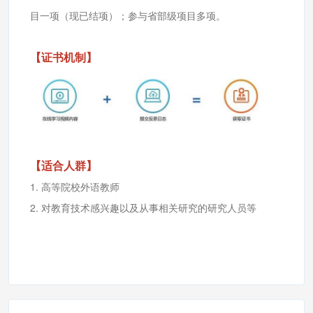
目一项（现已结项）；参与省部级项目多项。
【证书机制】
【适合人群】
1. 高等院校外语教师
2. 对教育技术感兴趣以及从事相关研究的研究人员等