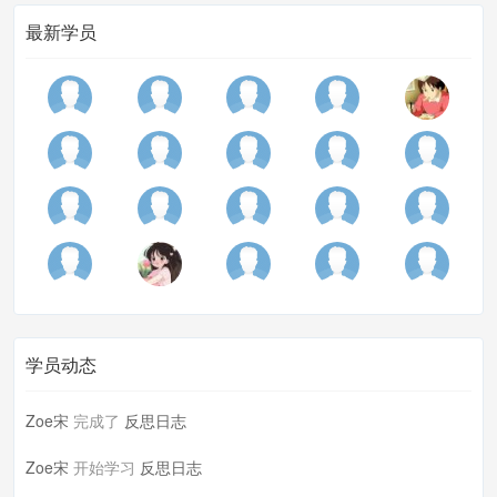
最新学员
学员动态
Zoe宋
完成了
反思日志
Zoe宋
开始学习
反思日志