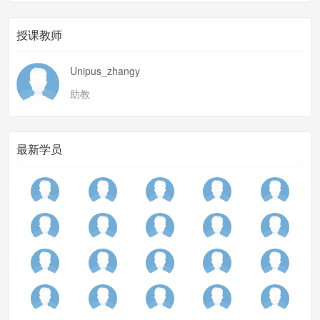
授课教师
Unipus_zhangy
助教
最新学员