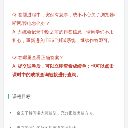
Q: 答题过程中，突然有急事，或不小心关了浏览器/
断网/停电怎么办？
A: 系统会记录中断之前的作答信息，请同学们不用
担心，重新进入iTEST测试系统，继续作答即可。
Q: 在哪里查看正确答案？
A:
提交试卷后，可以立即查看成绩单；也可以点击
课时中的成绩查询链接进行查询。
课程目标
全面了解阅读大赛题型，充分把握出题方向。
提升阅读知识储备和英语阅读能力。