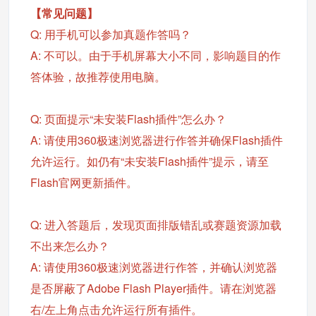
【常见问题】
Q: 用手机可以参加真题作答吗？
A: 不可以。由于手机屏幕大小不同，影响题目的作
答体验，故推荐使用电脑。
Q: 页面提示“未安装Flash插件”怎么办？
A: 请使用360极速浏览器进行作答并确保Flash插件
允许运行。如仍有“未安装Flash插件”提示，请至
Flash官网更新插件。
Q: 进入答题后，发现页面排版错乱或赛题资源加载
不出来怎么办？
A: 请使用360极速浏览器进行作答，并确认浏览器
是否屏蔽了Adobe Flash Player插件。请在浏览器
右/左上角点击允许运行所有插件。