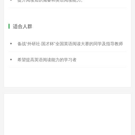
适合人群
备战“外研社·国才杯”全国英语阅读大赛的同学及指导教师
希望提高英语阅读能力的学习者