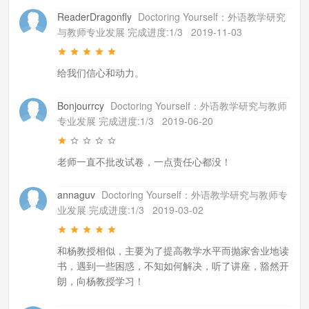
ReaderDragonfly
Doctoring Yourself：外语教学研究
与教师专业发展 完成进度:1/3
2019-11-03
给我们信心和动力。
Bonjourrcy
Doctoring Yourself：外语教学研究与教师
专业发展 完成进度:1/3
2019-06-20
老师一直不批改试卷，一点责任心都没！
annaguv
Doctoring Yourself：外语教学研究与教师专
业发展 完成进度:1/3
2019-03-02
和杨教授相似，主要为了提高教学水平而抛家舍业地读
书，遇到一些困惑，不知如何解决，听了讲座，豁然开
朗，向杨教授学习！