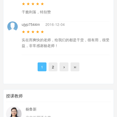
干脆利落，特别赞
ujyp7544m
2016-12-04
实在而爽快的老师，给我们的都是干货，很有用，很受
益，非常感谢杨老师！
1
2
授课教师
杨鲁新