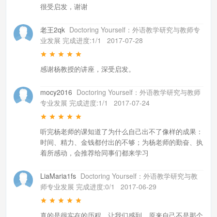
很受启发，谢谢
老王2qk
Doctoring Yourself：外语教学研究与教师专
业发展 完成进度:1/1
2017-07-28
感谢杨教授的讲座，深受启发。
mocy2016
Doctoring Yourself：外语教学研究与教师
专业发展 完成进度:1/1
2017-07-24
听完杨老师的课知道了为什么自己出不了像样的成果：
时间、精力、金钱都付出的不够；为杨老师的勤奋、执
着所感动，会推荐给同事们都来学习
LiaMaria1fs
Doctoring Yourself：外语教学研究与教
师专业发展 完成进度:0/1
2017-06-29
真的是很实在的历程，让我们感到，原来自己不是那个