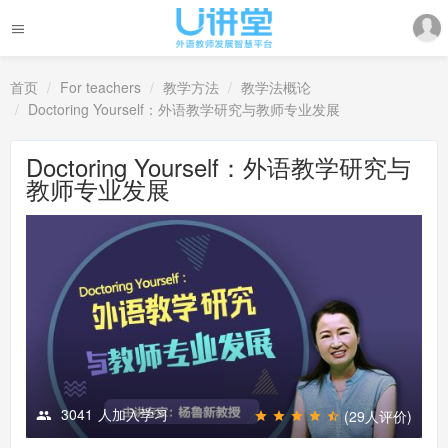
首页
For teachers
教学方法
教学法概论
Doctoring Yourself：外语教学研究与教师专业发展
Doctoring Yourself：外语教学研究与
教师专业发展
3041
人加入学习
(29人评价)