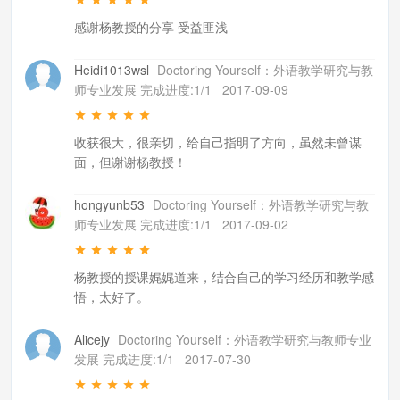
感谢杨教授的分享 受益匪浅
Heidi1013wsl
Doctoring Yourself：外语教学研究与教
师专业发展 完成进度:1/1
2017-09-09
收获很大，很亲切，给自己指明了方向，虽然未曾谋
面，但谢谢杨教授！
hongyunb53
Doctoring Yourself：外语教学研究与教
师专业发展 完成进度:1/1
2017-09-02
杨教授的授课娓娓道来，结合自己的学习经历和教学感
悟，太好了。
Alicejy
Doctoring Yourself：外语教学研究与教师专业
发展 完成进度:1/1
2017-07-30