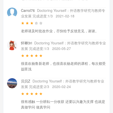
Carrol76
Doctoring Yourself：外语教学研究与教师专
业发展 完成进度:1/3
2021-02-18
老师请及时批改作业，尽快给予反馈意见，谢谢。
怀卿3ri
Doctoring Yourself：外语教学研究与教师专业
发展 完成进度:1/3
2020-05-27
很喜欢杨鲁新老师，也很喜欢杨老师的课程，每次都受
益匪浅
贝贝Z
Doctoring Yourself：外语教学研究与教师专业
发展 完成进度:2/3
2020-02-24
很有感触 一分耕耘一分收获 还要以兴趣为支撑 也就是
真做学问 做真学问