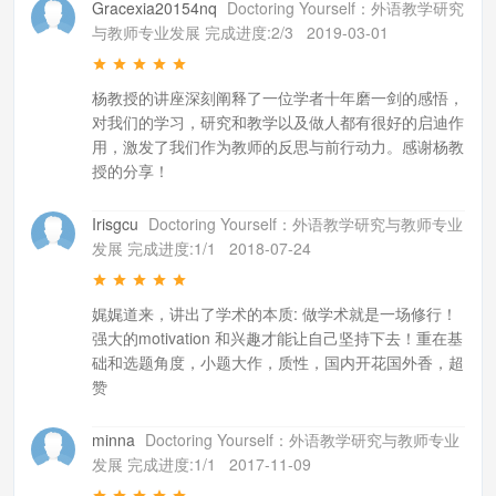
Gracexia20154nq
Doctoring Yourself：外语教学研究
与教师专业发展 完成进度:2/3
2019-03-01
杨教授的讲座深刻阐释了一位学者十年磨一剑的感悟，
对我们的学习，研究和教学以及做人都有很好的启迪作
用，激发了我们作为教师的反思与前行动力。感谢杨教
授的分享！
Irisgcu
Doctoring Yourself：外语教学研究与教师专业
发展 完成进度:1/1
2018-07-24
娓娓道来，讲出了学术的本质: 做学术就是一场修行！
强大的motivation 和兴趣才能让自己坚持下去！重在基
础和选题角度，小题大作，质性，国内开花国外香，超
赞
minna
Doctoring Yourself：外语教学研究与教师专业
发展 完成进度:1/1
2017-11-09