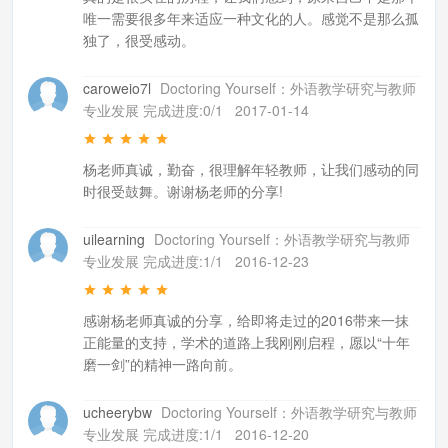
唯一需要很多年来适应一种文化的人。感觉不是那么孤
独了，很受感动。
caroweio7l
Doctoring Yourself：外语教学研究与教师
专业发展 完成进度:0/1
2017-01-14
杨老师真诚，勤奋，很理解年轻教师，让我们感动的同
时很受鼓舞。谢谢杨老师的分享!
uilearning
Doctoring Yourself：外语教学研究与教师
专业发展 完成进度:1/1
2016-12-23
感谢杨老师真诚的分享，给即将走过的2016带来一抹
正能量的支持，学术的道路上我刚刚启程，愿以“十年
磨一剑”的精神一路向前。
ucheerybw
Doctoring Yourself：外语教学研究与教师
专业发展 完成进度:1/1
2016-12-20