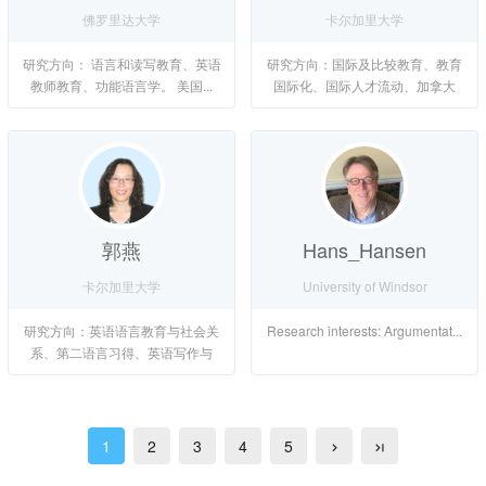
佛罗里达大学
卡尔加里大学
研究方向： 语言和读写教育、英语
研究方向：国际及比较教育、教育
教师教育、功能语言学。 美国...
国际化、国际人才流动、加拿大
移...
郭燕
Hans_Hansen
卡尔加里大学
University of Windsor
研究方向：英语语言教育与社会关
Research interests: Argumentat...
系、第二语言习得、英语写作与
身...
1
2
3
4
5