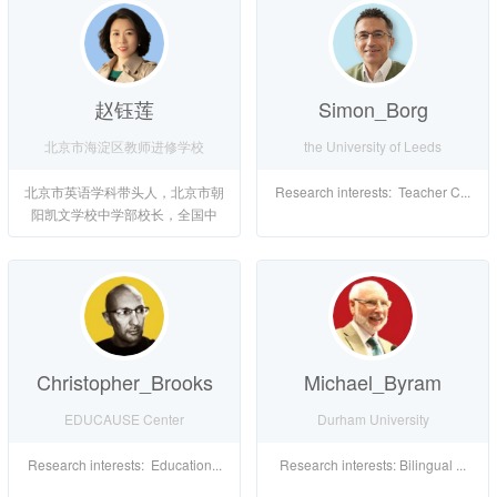
赵钰莲
Simon_Borg
北京市海淀区教师进修学校
the University of Leeds
北京市英语学科带头人，北京市朝
Research interests: Teacher C...
阳凯文学校中学部校长，全国中
小...
Christopher_Brooks
Michael_Byram
EDUCAUSE Center
Durham University
Research interests: Education...
Research interests: Bilingual ...