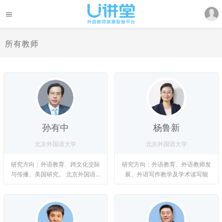
所有教师
孙有中
杨鲁新
北京外国语大学
北京外国语大学
研究方向：外语教育、跨文化交际
研究方向：外语教育、外语教师发
与传播、美国研究。 北京外国语...
展、外语写作教学及学术读写能
力...