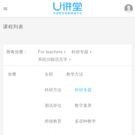
课程列表
所有分类：
For teachers
科研专题
系统功能语言学
分类
全部
教学方法
科研方法
科研专题
测试评估
数字素养
师德教育
多语种教学