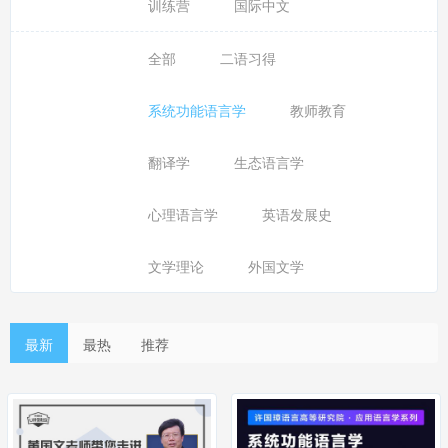
训练营
国际中文
全部
二语习得
系统功能语言学
教师教育
翻译学
生态语言学
心理语言学
英语发展史
文学理论
外国文学
最新
最热
推荐