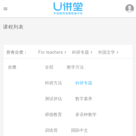
课程列表
所有分类：
For teachers
科研专题
外国文学
分类
全部
教学方法
科研方法
科研专题
测试评估
数字素养
师德教育
多语种教学
训练营
国际中文