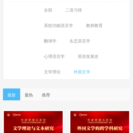
全部
二语习得
系统功能语言学
教师教育
翻译学
生态语言学
心理语言学
英语发展史
文学理论
外国文学
最新
最热
推荐