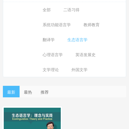
全部
二语习得
系统功能语言学
教师教育
翻译学
生态语言学
心理语言学
英语发展史
文学理论
外国文学
最新
最热
推荐