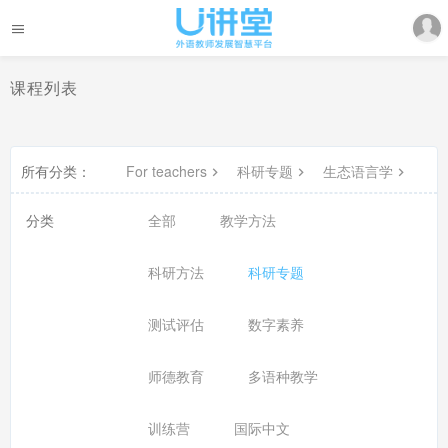
课程列表
所有分类：
For teachers
科研专题
生态语言学
分类
全部
教学方法
科研方法
科研专题
测试评估
数字素养
师德教育
多语种教学
训练营
国际中文