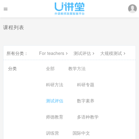
课程列表
所有分类：
For teachers
测试评估
大规模测试
分类
全部
教学方法
科研方法
科研专题
测试评估
数字素养
师德教育
多语种教学
训练营
国际中文