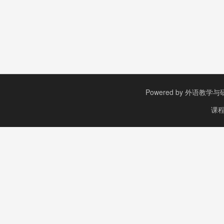
Powered by
外语教学与研究出
课