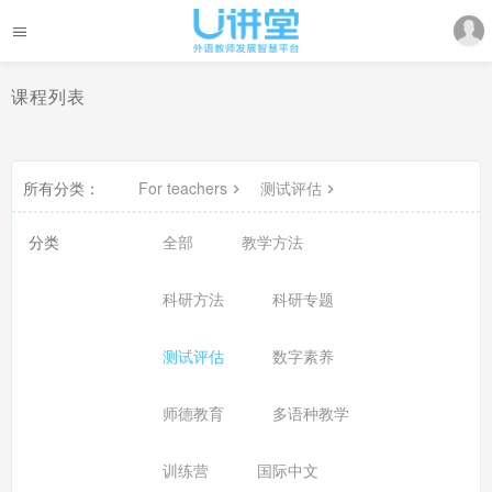
课程列表
所有分类：
For teachers
测试评估
分类
全部
教学方法
科研方法
科研专题
测试评估
数字素养
师德教育
多语种教学
训练营
国际中文